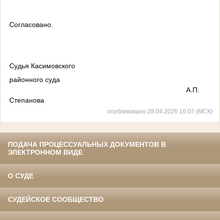
Согласовано.
Судья Касимовского
районного суда
А.П.
Степанова
опубликовано 28.04.2026 16:07 (МСК)
ПОДАЧА ПРОЦЕССУАЛЬНЫХ ДОКУМЕНТОВ В
ЭЛЕКТРОННОМ ВИДЕ
О СУДЕ
СУДЕЙСКОЕ СООБЩЕСТВО