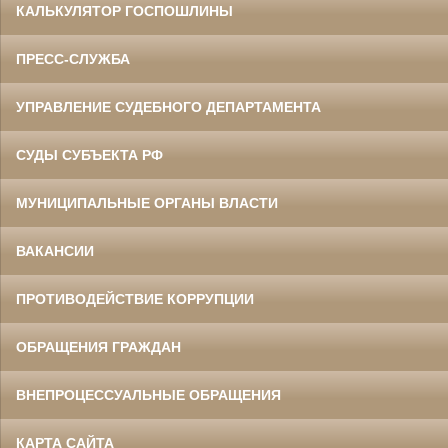
КАЛЬКУЛЯТОР ГОСПОШЛИНЫ
ПРЕСС-СЛУЖБА
УПРАВЛЕНИЕ СУДЕБНОГО ДЕПАРТАМЕНТА
СУДЫ СУБЪЕКТА РФ
МУНИЦИПАЛЬНЫЕ ОРГАНЫ ВЛАСТИ
ВАКАНСИИ
ПРОТИВОДЕЙСТВИЕ КОРРУПЦИИ
ОБРАЩЕНИЯ ГРАЖДАН
ВНЕПРОЦЕССУАЛЬНЫЕ ОБРАЩЕНИЯ
КАРТА САЙТА