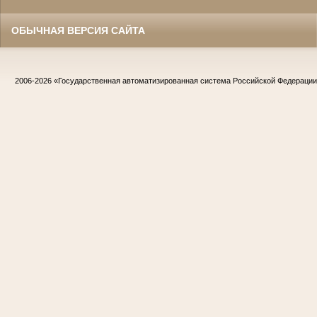
ОБЫЧНАЯ ВЕРСИЯ САЙТА
2006-2026
«Государственная автоматизированная система Российской Федераци