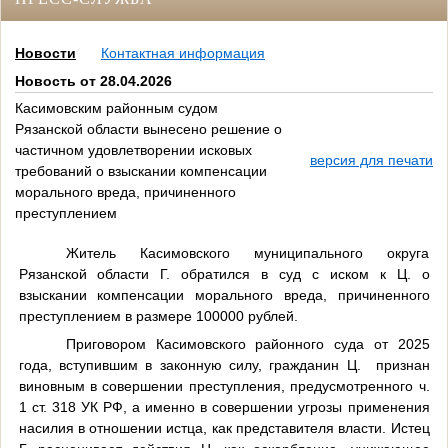
Новости
Контактная информация
Новость от 28.04.2026
Касимовским районным судом
Рязанской области вынесено решение о
частичном удовлетворении исковых
версия для печати
требований о взыскании компенсации
морального вреда, причиненного
преступлением
Житель Касимовского муниципального округа
Рязанской области Г. обратился в суд с иском к Ц.
о
взыскании компенсации морального вреда, причиненного
преступлением в размере 100000 рублей.
Приговором Касимовского районного суда от 2025
года, вступившим в законную силу, гражданин Ц.
признан
виновным в совершении преступления, предусмотренного ч.
1 ст. 318 УК РФ, а именно в совершении угрозы применения
насилия в отношении истца, как представителя власти. Истец