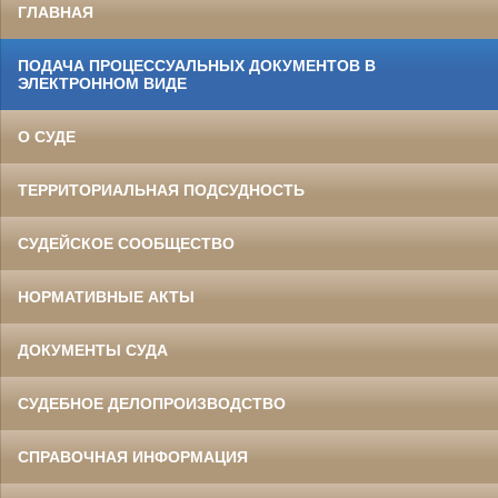
ГЛАВНАЯ
ПОДАЧА ПРОЦЕССУАЛЬНЫХ ДОКУМЕНТОВ В
ЭЛЕКТРОННОМ ВИДЕ
О СУДЕ
ТЕРРИТОРИАЛЬНАЯ ПОДСУДНОСТЬ
СУДЕЙСКОЕ СООБЩЕСТВО
НОРМАТИВНЫЕ АКТЫ
ДОКУМЕНТЫ СУДА
СУДЕБНОЕ ДЕЛОПРОИЗВОДСТВО
СПРАВОЧНАЯ ИНФОРМАЦИЯ