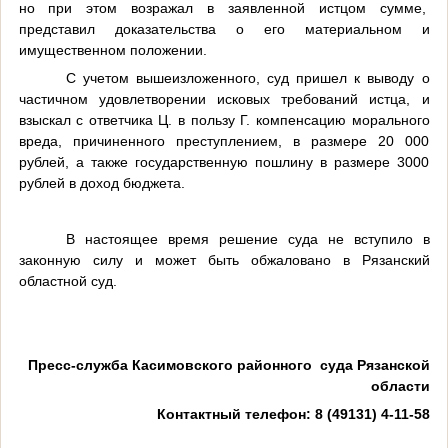
но при этом возражал в заявленной истцом сумме,
представил доказательства о его материальном и
имущественном положении.
С учетом вышеизложенного, суд пришел к выводу о
частичном удовлетворении исковых требований истца, и
взыскал с ответчика Ц. в пользу Г. компенсацию морального
вреда, причиненного преступлением, в размере 20 000
рублей, а также государственную пошлину в размере 3000
рублей в доход бюджета.
В настоящее время решение суда не вступило в
законную силу и может быть обжаловано в Рязанский
областной суд.
Пресс-служба Касимовского районного суда Рязанской
области
Контактный телефон: 8 (49131) 4-11-58