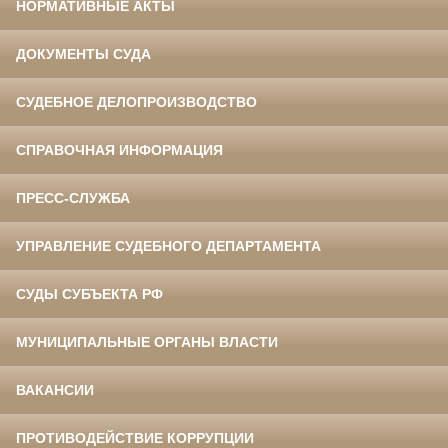
НОРМАТИВНЫЕ АКТЫ
ДОКУМЕНТЫ СУДА
СУДЕБНОЕ ДЕЛОПРОИЗВОДСТВО
СПРАВОЧНАЯ ИНФОРМАЦИЯ
ПРЕСС-СЛУЖБА
УПРАВЛЕНИЕ СУДЕБНОГО ДЕПАРТАМЕНТА
СУДЫ СУБЪЕКТА РФ
МУНИЦИПАЛЬНЫЕ ОРГАНЫ ВЛАСТИ
ВАКАНСИИ
ПРОТИВОДЕЙСТВИЕ КОРРУПЦИИ