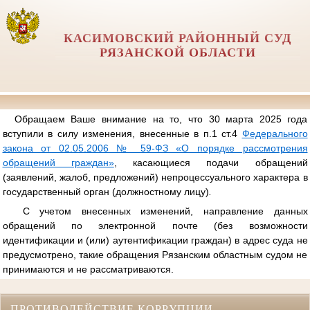
КАСИМОВСКИЙ РАЙОННЫЙ СУД
РЯЗАНСКОЙ ОБЛАСТИ
Обращаем Ваше внимание на то, что 30 марта 2025 года
вступили в силу изменения, внесенные в п.1 ст.4
Федерального
закона от 02.05.2006 № 59-ФЗ «О порядке рассмотрения
обращений граждан»
, касающиеся подачи обращений
(заявлений, жалоб, предложений) непроцессуального характера в
государственный орган (должностному лицу)
.
С учетом внесенных изменений, направление данных
обращений по электронной почте (без возможности
идентификации и (или) аутентификации граждан) в адрес суда не
предусмотрено, такие обращения Рязанским областным судом не
принимаются и не рассматриваются.
ПРОТИВОДЕЙСТВИЕ КОРРУПЦИИ