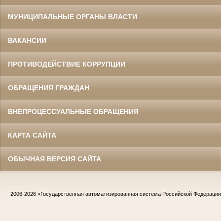
МУНИЦИПАЛЬНЫЕ ОРГАНЫ ВЛАСТИ
ВАКАНСИИ
ПРОТИВОДЕЙСТВИЕ КОРРУПЦИИ
ОБРАЩЕНИЯ ГРАЖДАН
ВНЕПРОЦЕССУАЛЬНЫЕ ОБРАЩЕНИЯ
КАРТА САЙТА
ОБЫЧНАЯ ВЕРСИЯ САЙТА
2006-2026
«Государственная автоматизированная система Российской Федераци