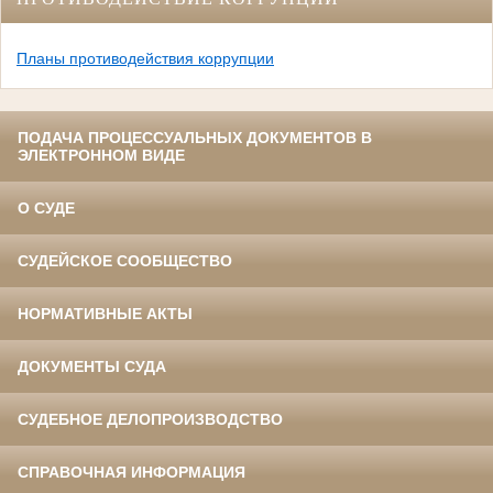
Планы противодействия коррупции
ПОДАЧА ПРОЦЕССУАЛЬНЫХ ДОКУМЕНТОВ В
ЭЛЕКТРОННОМ ВИДЕ
О СУДЕ
СУДЕЙСКОЕ СООБЩЕСТВО
НОРМАТИВНЫЕ АКТЫ
ДОКУМЕНТЫ СУДА
СУДЕБНОЕ ДЕЛОПРОИЗВОДСТВО
СПРАВОЧНАЯ ИНФОРМАЦИЯ