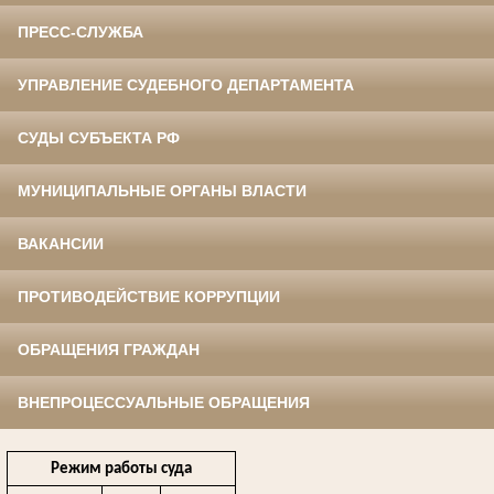
ПРЕСС-СЛУЖБА
УПРАВЛЕНИЕ СУДЕБНОГО ДЕПАРТАМЕНТА
СУДЫ СУБЪЕКТА РФ
МУНИЦИПАЛЬНЫЕ ОРГАНЫ ВЛАСТИ
ВАКАНСИИ
ПРОТИВОДЕЙСТВИЕ КОРРУПЦИИ
ОБРАЩЕНИЯ ГРАЖДАН
ВНЕПРОЦЕССУАЛЬНЫЕ ОБРАЩЕНИЯ
Режим работы суда