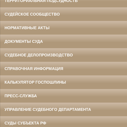
ТЕРРИТОРИАЛЬНАЯ ПОДСУДНОСТЬ
СУДЕЙСКОЕ СООБЩЕСТВО
НОРМАТИВНЫЕ АКТЫ
ДОКУМЕНТЫ СУДА
СУДЕБНОЕ ДЕЛОПРОИЗВОДСТВО
СПРАВОЧНАЯ ИНФОРМАЦИЯ
КАЛЬКУЛЯТОР ГОСПОШЛИНЫ
ПРЕСС-СЛУЖБА
УПРАВЛЕНИЕ СУДЕБНОГО ДЕПАРТАМЕНТА
СУДЫ СУБЪЕКТА РФ